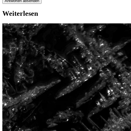
Antworten absenden
Weiterlesen