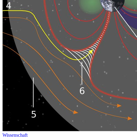
Wissenschaft