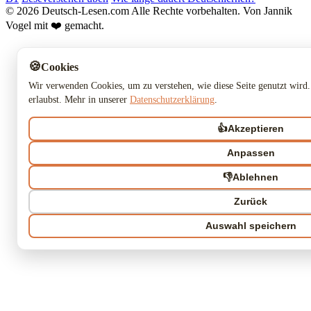
© 2026 Deutsch-Lesen.com
Alle Rechte vorbehalten.
Von Jannik
Vogel mit ❤️ gemacht.
🍪
Cookies
Wir verwenden Cookies, um zu verstehen, wie diese Seite genutzt wird.
erlaubst. Mehr in unserer
Datenschutzerklärung
.
👍
Akzeptieren
Anpassen
👎
Ablehnen
Zurück
Auswahl speichern