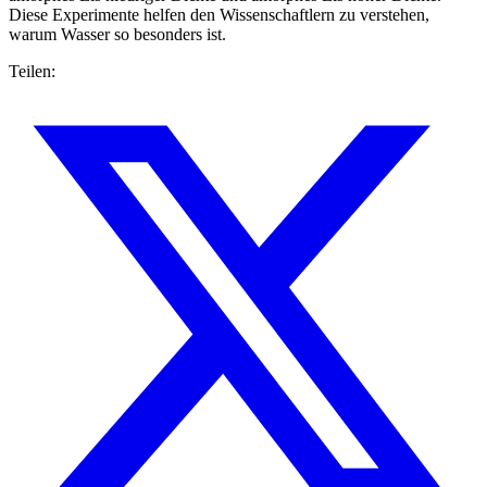
Diese Experimente helfen den Wissenschaftlern zu verstehen,
warum Wasser so besonders ist.
Teilen: