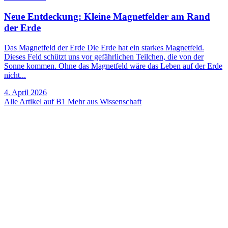
Neue Entdeckung: Kleine Magnetfelder am Rand
der Erde
Das Magnetfeld der Erde Die Erde hat ein starkes Magnetfeld.
Dieses Feld schützt uns vor gefährlichen Teilchen, die von der
Sonne kommen. Ohne das Magnetfeld wäre das Leben auf der Erde
nicht...
4. April 2026
Alle Artikel auf B1
Mehr aus Wissenschaft