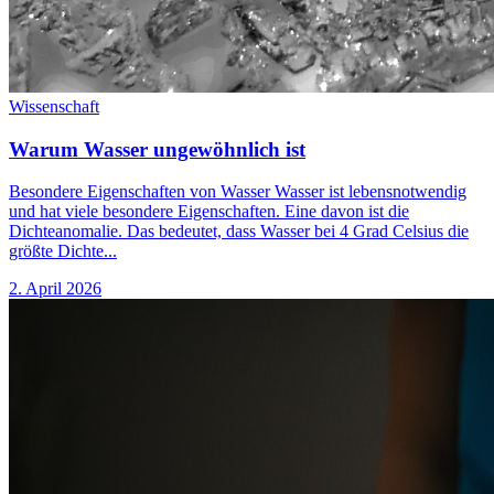
Wissenschaft
Warum Wasser ungewöhnlich ist
Besondere Eigenschaften von Wasser Wasser ist lebensnotwendig
und hat viele besondere Eigenschaften. Eine davon ist die
Dichteanomalie. Das bedeutet, dass Wasser bei 4 Grad Celsius die
größte Dichte...
2. April 2026