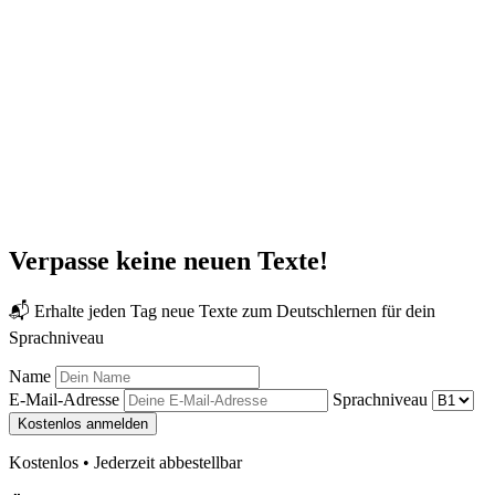
Verpasse keine neuen Texte!
📬 Erhalte jeden Tag neue Texte zum Deutschlernen für dein
Sprachniveau
Name
E-Mail-Adresse
Sprachniveau
Kostenlos anmelden
Kostenlos • Jederzeit abbestellbar