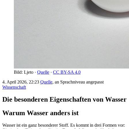
Bild: Ljeto ·
Quelle
·
CC BY-SA 4.0
4. April 2026, 22:23
Quelle
, an Sprachniveau angepasst
Wissenschaft
Die besonderen Eigenschaften von Wasser
Warum Wasser anders ist
Wasser ist ein ganz besonderer Stoff. Es kommt in drei Formen vor: