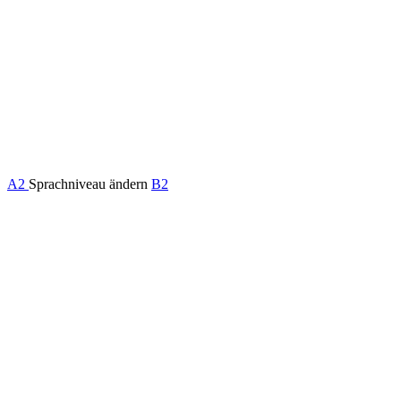
A2
Sprachniveau ändern
B2