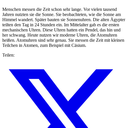
Menschen messen die Zeit schon sehr lange. Vor vielen tausend
Jahren nutzten sie die Sonne. Sie beobachteten, wie die Sonne am
Himmel wandert. Später bauten sie Sonnenuhren. Die alten Ägypter
teilten den Tag in 24 Stunden ein. Im Mittelalter gab es die ersten
mechanischen Uhren. Diese Uhren hatten ein Pendel, das hin und
her schwang. Heute nutzen wir moderne Uhren, die Atomuhren
heißen. Atomuhren sind sehr genau. Sie messen die Zeit mit kleinen
Teilchen in Atomen, zum Beispiel mit Cäsium.
Teilen: