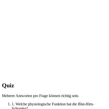
Quiz
Mehrere Antworten pro Frage können richtig sein.
1. Welche physiologische Funktion hat die Blut-Hirn-
Schranke?