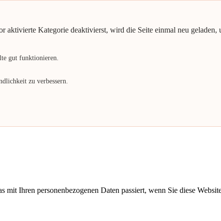
aktivierte Kategorie deaktivierst, wird die Seite einmal neu geladen, 
te gut funktionieren.
dlichkeit zu verbessern.
s mit Ihren personenbezogenen Daten passiert, wenn Sie diese Websit