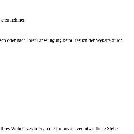
ite entnehmen.
isch oder nach Ihrer Einwilligung beim Besuch der Website durch
hres Wohnsitzes oder an die für uns als verantwortliche Stelle