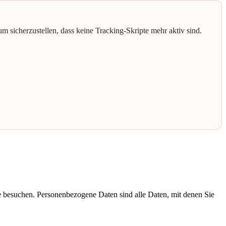
um sicherzustellen, dass keine Tracking-Skripte mehr aktiv sind.
e besuchen. Personenbezogene Daten sind alle Daten, mit denen Sie