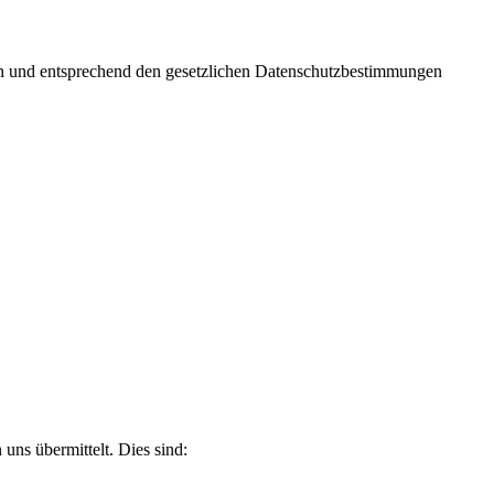
ich und entsprechend den gesetzlichen Datenschutzbestimmungen
uns übermittelt. Dies sind: