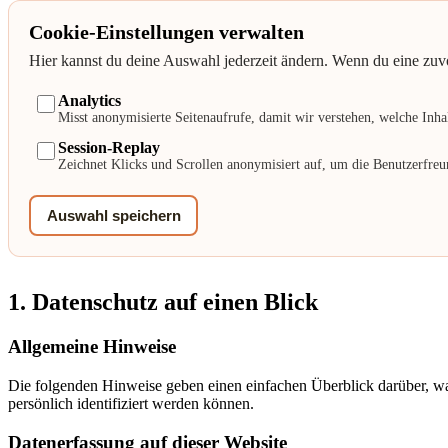
Cookie-Einstellungen verwalten
Hier kannst du deine Auswahl jederzeit ändern. Wenn du eine zuvor 
Analytics
Misst anonymisierte Seitenaufrufe, damit wir verstehen, welche Inhal
Session-Replay
Zeichnet Klicks und Scrollen anonymisiert auf, um die Benutzerfreun
Auswahl speichern
1. Datenschutz auf einen Blick
Allgemeine Hinweise
Die folgenden Hinweise geben einen einfachen Überblick darüber, wa
persönlich identifiziert werden können.
Datenerfassung auf dieser Website