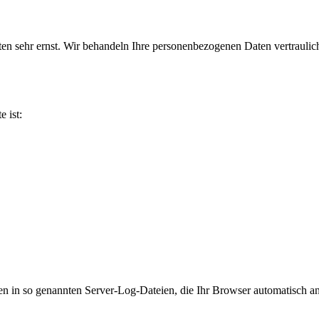
aten sehr ernst. Wir behandeln Ihre personenbezogenen Daten vertraul
e ist:
en in so genannten Server-Log-Dateien, die Ihr Browser automatisch an 