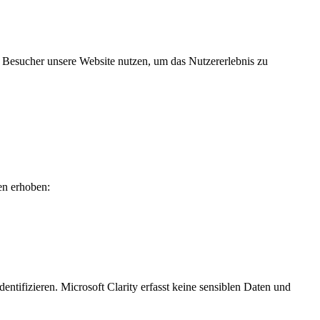
e Besucher unsere Website nutzen, um das Nutzererlebnis zu
en erhoben:
ntifizieren. Microsoft Clarity erfasst keine sensiblen Daten und