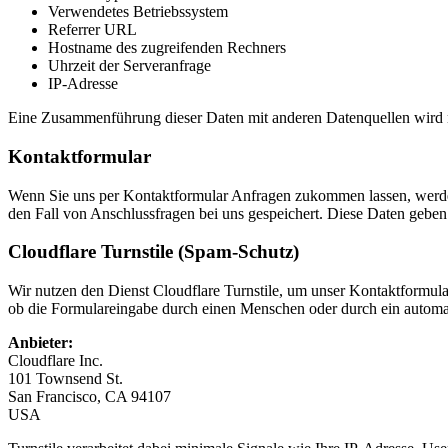
Verwendetes Betriebssystem
Referrer URL
Hostname des zugreifenden Rechners
Uhrzeit der Serveranfrage
IP-Adresse
Eine Zusammenführung dieser Daten mit anderen Datenquellen wird n
Kontaktformular
Wenn Sie uns per Kontaktformular Anfragen zukommen lassen, werde
den Fall von Anschlussfragen bei uns gespeichert. Diese Daten geben 
Cloudflare Turnstile (Spam-Schutz)
Wir nutzen den Dienst Cloudflare Turnstile, um unser Kontaktformula
ob die Formulareingabe durch einen Menschen oder durch ein automat
Anbieter:
Cloudflare Inc.
101 Townsend St.
San Francisco, CA 94107
USA