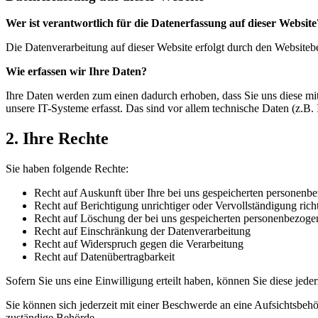
Wer ist verantwortlich für die Datenerfassung auf dieser Website
Die Datenverarbeitung auf dieser Website erfolgt durch den Website
Wie erfassen wir Ihre Daten?
Ihre Daten werden zum einen dadurch erhoben, dass Sie uns diese mi
unsere IT-Systeme erfasst. Das sind vor allem technische Daten (z.B. 
2. Ihre Rechte
Sie haben folgende Rechte:
Recht auf Auskunft über Ihre bei uns gespeicherten personen
Recht auf Berichtigung unrichtiger oder Vervollständigung rich
Recht auf Löschung der bei uns gespeicherten personenbezog
Recht auf Einschränkung der Datenverarbeitung
Recht auf Widerspruch gegen die Verarbeitung
Recht auf Datenübertragbarkeit
Sofern Sie uns eine Einwilligung erteilt haben, können Sie diese jede
Sie können sich jederzeit mit einer Beschwerde an eine Aufsichtsbehö
zuständige Behörde.