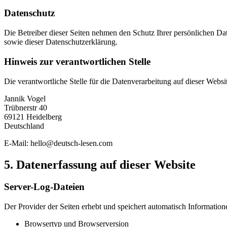
Datenschutz
Die Betreiber dieser Seiten nehmen den Schutz Ihrer persönlichen D
sowie dieser Datenschutzerklärung.
Hinweis zur verantwortlichen Stelle
Die verantwortliche Stelle für die Datenverarbeitung auf dieser Websit
Jannik Vogel
Trübnerstr 40
69121 Heidelberg
Deutschland
E-Mail: hello@deutsch-lesen.com
5. Datenerfassung auf dieser Website
Server-Log-Dateien
Der Provider der Seiten erhebt und speichert automatisch Information
Browsertyp und Browserversion