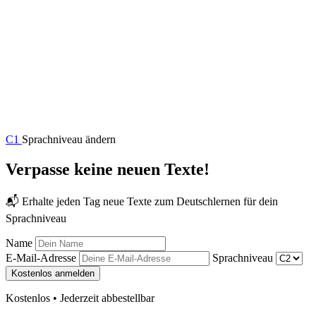
C1
Sprachniveau ändern
Verpasse keine neuen Texte!
📬 Erhalte jeden Tag neue Texte zum Deutschlernen für dein
Sprachniveau
Name
E-Mail-Adresse
Sprachniveau
Kostenlos anmelden
Kostenlos • Jederzeit abbestellbar