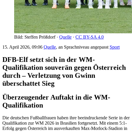
Bild: Steffen Prößdorf ·
Quelle
·
CC BY-SA 4.0
15. April 2026, 09:06
Quelle
, an Sprachniveau angepasst
Sport
DFB-Elf setzt sich in der WM-
Qualifikation souverän gegen Österreich
durch – Verletzung von Gwinn
überschattet Sieg
Überzeugender Auftakt in die WM-
Qualifikation
Die deutschen Fußballfrauen haben ihre beeindruckende Serie in der
Qualifikation zur WM 2026 in Brasilien fortgesetzt. Mit einem 5:1-
Erfolg gegen Österreich im ausverkauften Max-Morlock-Stadion in