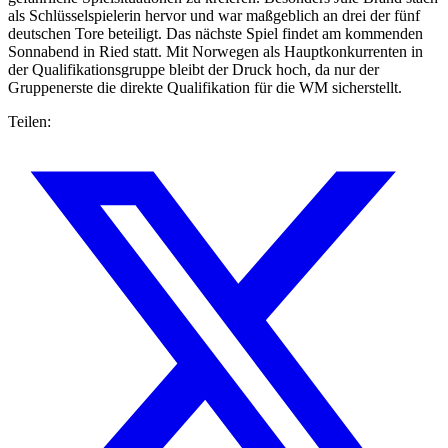
als Schlüsselspielerin hervor und war maßgeblich an drei der fünf
deutschen Tore beteiligt. Das nächste Spiel findet am kommenden
Sonnabend in Ried statt. Mit Norwegen als Hauptkonkurrenten in
der Qualifikationsgruppe bleibt der Druck hoch, da nur der
Gruppenerste die direkte Qualifikation für die WM sicherstellt.
Teilen: