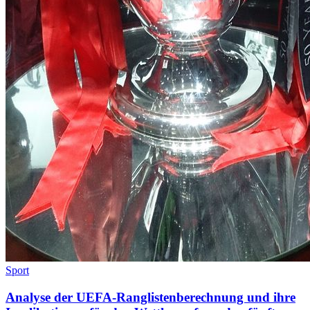
Sport
Analyse der UEFA-Ranglistenberechnung und ihre