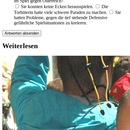
im Spiel gegen Österreich?
Sie konnten keine Ecken herausspielen.
Die
Torhüterin hatte viele schwere Paraden zu machen.
Sie
hatten Probleme, gegen die tief stehende Defensive
gefährliche Spielsituationen zu kreieren.
Antworten absenden
Weiterlesen