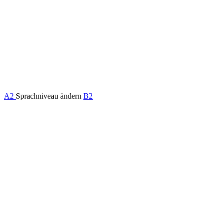
A2
Sprachniveau ändern
B2