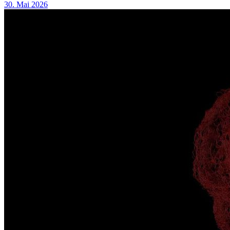
30. Mai 2026