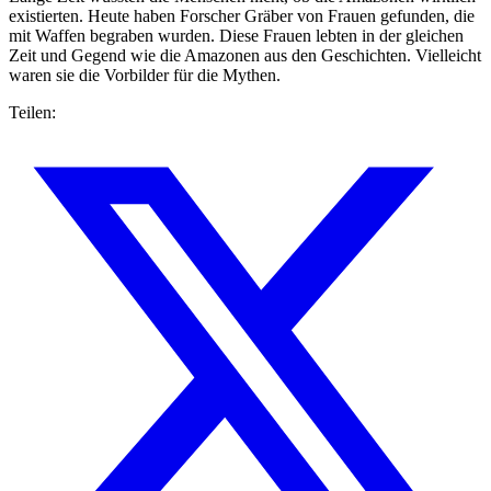
existierten. Heute haben Forscher Gräber von Frauen gefunden, die
mit Waffen begraben wurden. Diese Frauen lebten in der gleichen
Zeit und Gegend wie die Amazonen aus den Geschichten. Vielleicht
waren sie die Vorbilder für die Mythen.
Teilen: