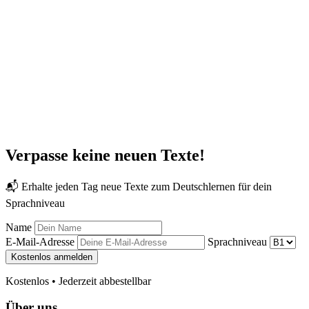
Verpasse keine neuen Texte!
📬 Erhalte jeden Tag neue Texte zum Deutschlernen für dein
Sprachniveau
Name
E-Mail-Adresse
Sprachniveau
Kostenlos anmelden
Kostenlos • Jederzeit abbestellbar
Über uns