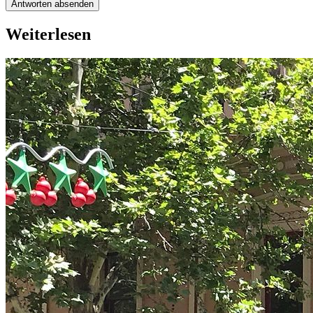
Antworten absenden
Weiterlesen