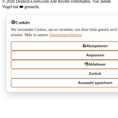
© 2026 Deutsch-Lesen.com
Alle Rechte vorbehalten.
Von Jannik
Vogel mit ❤️ gemacht.
🍪
Cookies
Wir verwenden Cookies, um zu verstehen, wie diese Seite genutzt wird.
erlaubst. Mehr in unserer
Datenschutzerklärung
.
👍
Akzeptieren
Anpassen
👎
Ablehnen
Zurück
Auswahl speichern