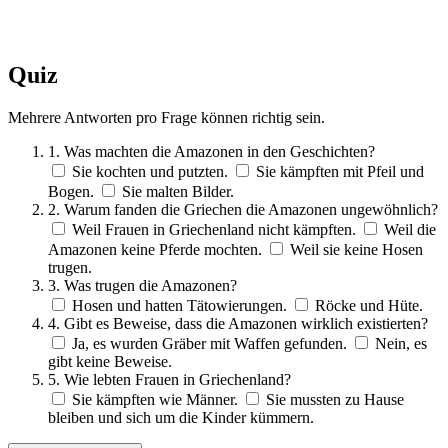
Quiz
Mehrere Antworten pro Frage können richtig sein.
1. Was machten die Amazonen in den Geschichten?
Sie kochten und putzten.
Sie kämpften mit Pfeil und
Bogen.
Sie malten Bilder.
2. Warum fanden die Griechen die Amazonen ungewöhnlich?
Weil Frauen in Griechenland nicht kämpften.
Weil die
Amazonen keine Pferde mochten.
Weil sie keine Hosen
trugen.
3. Was trugen die Amazonen?
Hosen und hatten Tätowierungen.
Röcke und Hüte.
4. Gibt es Beweise, dass die Amazonen wirklich existierten?
Ja, es wurden Gräber mit Waffen gefunden.
Nein, es
gibt keine Beweise.
5. Wie lebten Frauen in Griechenland?
Sie kämpften wie Männer.
Sie mussten zu Hause
bleiben und sich um die Kinder kümmern.