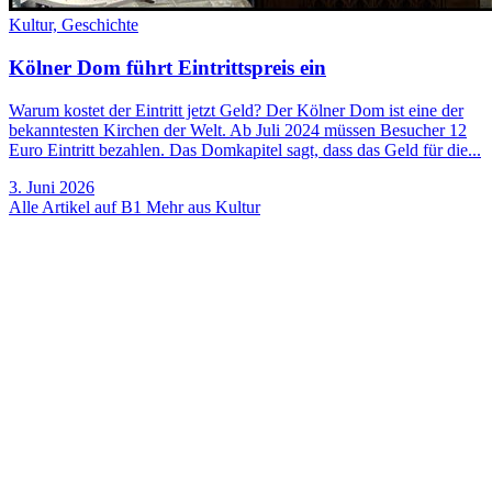
Kultur,
Geschichte
Kölner Dom führt Eintrittspreis ein
Warum kostet der Eintritt jetzt Geld? Der Kölner Dom ist eine der
bekanntesten Kirchen der Welt. Ab Juli 2024 müssen Besucher 12
Euro Eintritt bezahlen. Das Domkapitel sagt, dass das Geld für die...
3. Juni 2026
Alle Artikel auf B1
Mehr aus Kultur