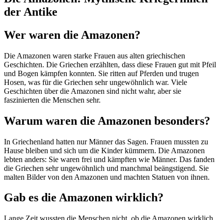
der Antike
Wer waren die Amazonen?
Die Amazonen waren starke Frauen aus alten griechischen
Geschichten. Die Griechen erzählten, dass diese Frauen gut mit Pfeil
und Bogen kämpfen konnten. Sie ritten auf Pferden und trugen
Hosen, was für die Griechen sehr ungewöhnlich war. Viele
Geschichten über die Amazonen sind nicht wahr, aber sie
faszinierten die Menschen sehr.
Warum waren die Amazonen besonders?
In Griechenland hatten nur Männer das Sagen. Frauen mussten zu
Hause bleiben und sich um die Kinder kümmern. Die Amazonen
lebten anders: Sie waren frei und kämpften wie Männer. Das fanden
die Griechen sehr ungewöhnlich und manchmal beängstigend. Sie
malten Bilder von den Amazonen und machten Statuen von ihnen.
Gab es die Amazonen wirklich?
Lange Zeit wussten die Menschen nicht, ob die Amazonen wirklich