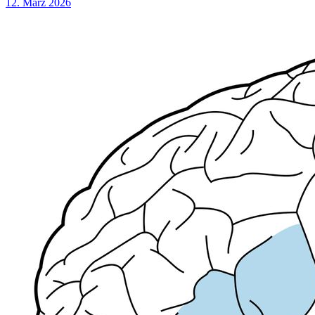
12. März 2026