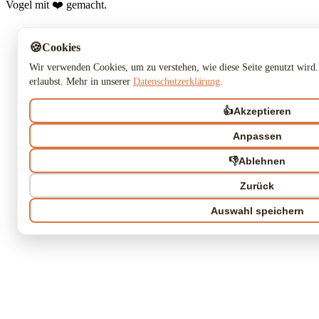
Vogel mit ❤️ gemacht.
🍪
Cookies
Wir verwenden Cookies, um zu verstehen, wie diese Seite genutzt wird.
erlaubst. Mehr in unserer
Datenschutzerklärung
.
👍
Akzeptieren
Anpassen
👎
Ablehnen
Zurück
Auswahl speichern