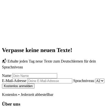
Verpasse keine neuen Texte!
📬 Erhalte jeden Tag neue Texte zum Deutschlernen für dein
Sprachniveau
Name
E-Mail-Adresse
Sprachniveau
Kostenlos anmelden
Kostenlos • Jederzeit abbestellbar
Über uns