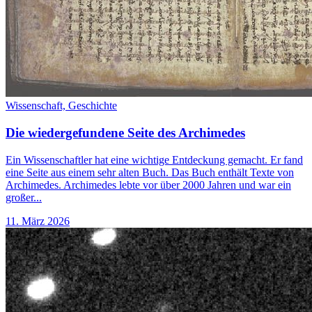
Wissenschaft,
Geschichte
Die wiedergefundene Seite des Archimedes
Ein Wissenschaftler hat eine wichtige Entdeckung gemacht. Er fand
eine Seite aus einem sehr alten Buch. Das Buch enthält Texte von
Archimedes. Archimedes lebte vor über 2000 Jahren und war ein
großer...
11. März 2026