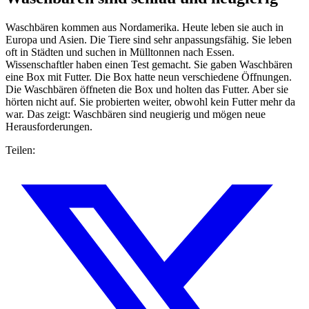
Waschbären kommen aus Nordamerika. Heute leben sie auch in
Europa und Asien. Die Tiere sind sehr anpassungsfähig. Sie leben
oft in Städten und suchen in Mülltonnen nach Essen.
Wissenschaftler haben einen Test gemacht. Sie gaben Waschbären
eine Box mit Futter. Die Box hatte neun verschiedene Öffnungen.
Die Waschbären öffneten die Box und holten das Futter. Aber sie
hörten nicht auf. Sie probierten weiter, obwohl kein Futter mehr da
war. Das zeigt: Waschbären sind neugierig und mögen neue
Herausforderungen.
Teilen: