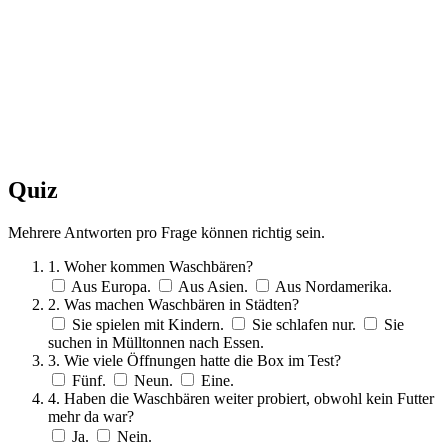
Quiz
Mehrere Antworten pro Frage können richtig sein.
1. Woher kommen Waschbären?
Aus Europa.
Aus Asien.
Aus Nordamerika.
2. Was machen Waschbären in Städten?
Sie spielen mit Kindern.
Sie schlafen nur.
Sie
suchen in Mülltonnen nach Essen.
3. Wie viele Öffnungen hatte die Box im Test?
Fünf.
Neun.
Eine.
4. Haben die Waschbären weiter probiert, obwohl kein Futter
mehr da war?
Ja.
Nein.