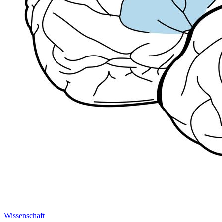
Wissenschaft