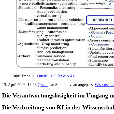
Bild: Trebol6 ·
Quelle
·
CC BY-SA 4.0
13. April 2026, 18:28
Quelle
, an Sprachniveau angepasst
Wissenschaf
Die Verantwortungslosigkeit im Umgang mit
Die Verbreitung von KI in der Wissenschaf