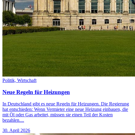
Politik,
Wirtschaft
Neue Regeln für Heizungen
In Deutschland gibt es neue Regeln für Heizungen. Die Regierung
hat entschieden: Wenn Vermieter eine neue Heizung einbauen, die
mit Öl oder Gas arbeitet, müssen sie einen Teil der Kosten
bezahlen....
30. April 2026