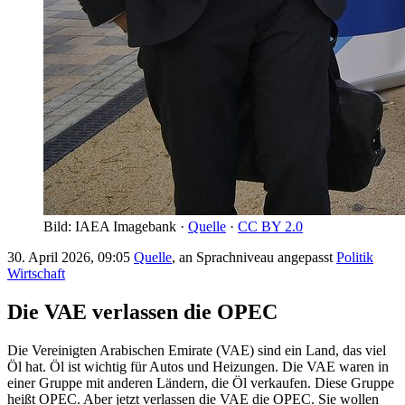
Bild: IAEA Imagebank ·
Quelle
·
CC BY 2.0
30. April 2026, 09:05
Quelle
, an Sprachniveau angepasst
Politik
Wirtschaft
Die VAE verlassen die OPEC
Die Vereinigten Arabischen Emirate (VAE) sind ein Land, das viel
Öl hat. Öl ist wichtig für Autos und Heizungen. Die VAE waren in
einer Gruppe mit anderen Ländern, die Öl verkaufen. Diese Gruppe
heißt OPEC. Aber jetzt verlassen die VAE die OPEC. Sie wollen