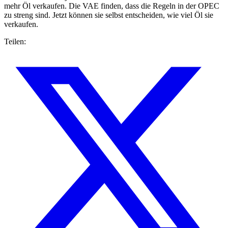
mehr Öl verkaufen. Die VAE finden, dass die Regeln in der OPEC
zu streng sind. Jetzt können sie selbst entscheiden, wie viel Öl sie
verkaufen.
Teilen: