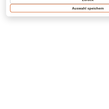
Auswahl speichern