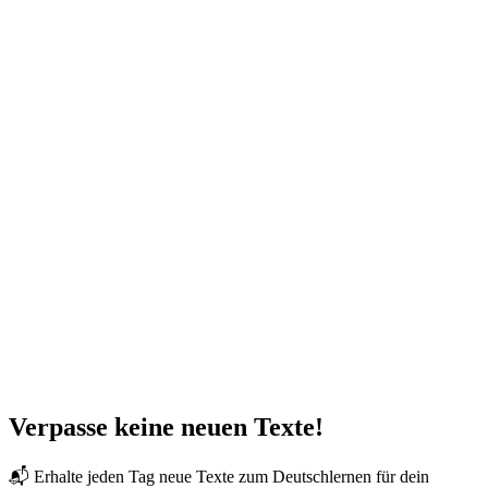
Verpasse keine neuen Texte!
📬 Erhalte jeden Tag neue Texte zum Deutschlernen für dein