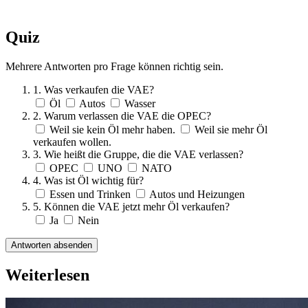
Quiz
Mehrere Antworten pro Frage können richtig sein.
1. Was verkaufen die VAE?
Öl
Autos
Wasser
2. Warum verlassen die VAE die OPEC?
Weil sie kein Öl mehr haben.
Weil sie mehr Öl
verkaufen wollen.
3. Wie heißt die Gruppe, die die VAE verlassen?
OPEC
UNO
NATO
4. Was ist Öl wichtig für?
Essen und Trinken
Autos und Heizungen
5. Können die VAE jetzt mehr Öl verkaufen?
Ja
Nein
Antworten absenden
Weiterlesen