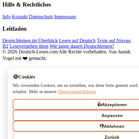
Hilfe & Rechtliches
Info
Kontakt
Datenschutz
Impressum
Leitfaden
Deutschlernen im Überblick
Lesen auf Deutsch
Texte auf Niveau
B2
Leseverstehen üben
Wie lange dauert Deutschlernen?
© 2026 Deutsch-Lesen.com
Alle Rechte vorbehalten.
Von Jannik
Vogel mit ❤️ gemacht.
🍪
Cookies
Wir verwenden Cookies, um zu verstehen, wie diese Seite genutzt wird.
erlaubst. Mehr in unserer
Datenschutzerklärung
.
👍
Akzeptieren
Anpassen
👎
Ablehnen
Zurück