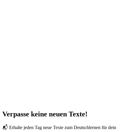
Verpasse keine neuen Texte!
📬 Erhalte jeden Tag neue Texte zum Deutschlernen für dein