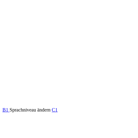
B1
Sprachniveau ändern
C1