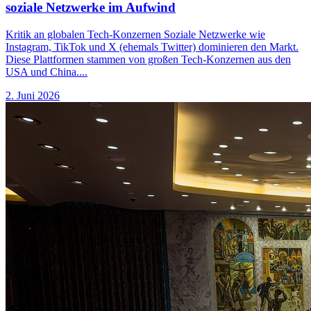
soziale Netzwerke im Aufwind
Kritik an globalen Tech-Konzernen Soziale Netzwerke wie
Instagram, TikTok und X (ehemals Twitter) dominieren den Markt.
Diese Plattformen stammen von großen Tech-Konzernen aus den
USA und China....
2. Juni 2026