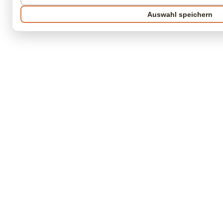
Auswahl speichern