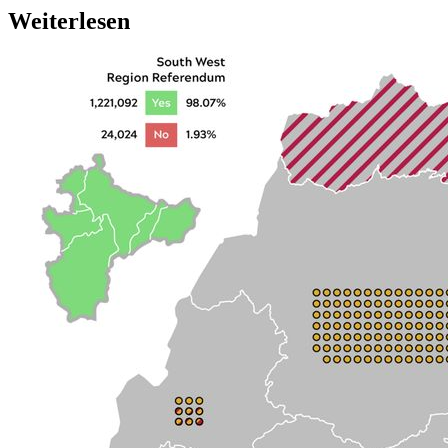
Weiterlesen