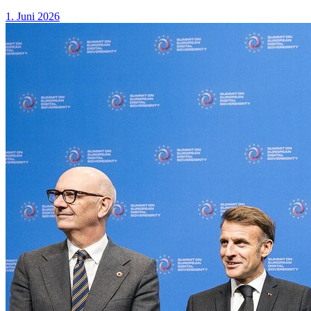
1. Juni 2026