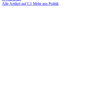
Alle Artikel auf C1
Mehr aus Politik