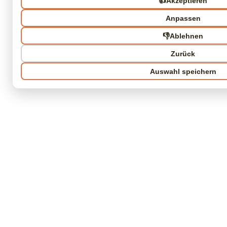
👍
Akzeptieren
Anpassen
👎
Ablehnen
Zurück
Auswahl speichern