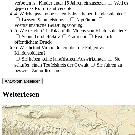
verboten ist, Kinder unter 15 Jahren einzusetzen
Weil es
gegen das Rom-Statut verstößt
4. Welche psychologischen Folgen haben Kindersoldaten?
Bessere Schulleistungen
Alpträume
Posttraumatische Belastungsstörung
5. Wie reagiert TikTok auf die Videos von Kindersoldaten?
Schnell und effektiv
Gar nicht
Erst nach
öffentlichem Druck
6. Was betont Victor Ochen über die Folgen von
Kindersoldaten?
Sie haben keine langfristigen Auswirkungen
Sie
schaffen einen Teufelskreis der Gewalt
Sie führen zu
besseren Zukunftschancen
Antworten absenden
Weiterlesen