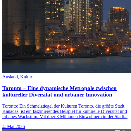
Ausland,
Kultur
Toronto – Eine dynamische Metropole zwischen
kultureller Diversität und urbaner Innovation
Toronto: Ein Schmelztiegel der Kulturen Toronto, die größte Stadt
Kanadas, ist ein faszinierendes Beispiel für kulturelle Diversität und
urbanes Wachstum. Mit über 3 Millionen Einwohnern in der Stadt...
4. Mai 2026