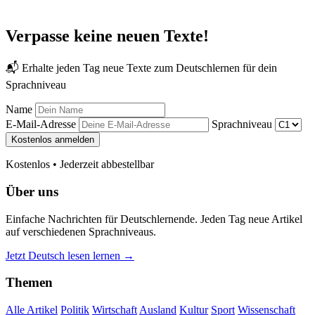
Verpasse keine neuen Texte!
📬 Erhalte jeden Tag neue Texte zum Deutschlernen für dein
Sprachniveau
Name
E-Mail-Adresse
Sprachniveau
Kostenlos anmelden
Kostenlos • Jederzeit abbestellbar
Über uns
Einfache Nachrichten für Deutschlernende. Jeden Tag neue Artikel
auf verschiedenen Sprachniveaus.
Jetzt Deutsch lesen lernen →
Themen
Alle Artikel
Politik
Wirtschaft
Ausland
Kultur
Sport
Wissenschaft