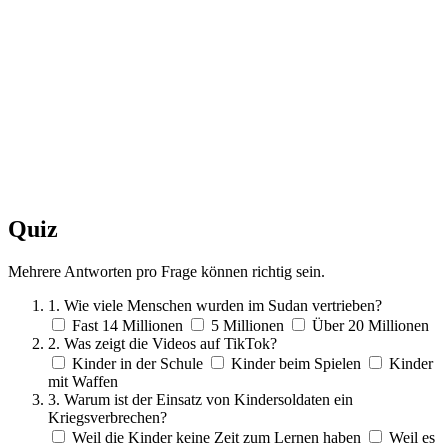
Quiz
Mehrere Antworten pro Frage können richtig sein.
1. Wie viele Menschen wurden im Sudan vertrieben?
Fast 14 Millionen
5 Millionen
Über 20 Millionen
2. Was zeigt die Videos auf TikTok?
Kinder in der Schule
Kinder beim Spielen
Kinder
mit Waffen
3. Warum ist der Einsatz von Kindersoldaten ein
Kriegsverbrechen?
Weil die Kinder keine Zeit zum Lernen haben
Weil es