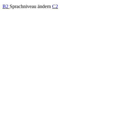
B2
Sprachniveau ändern
C2