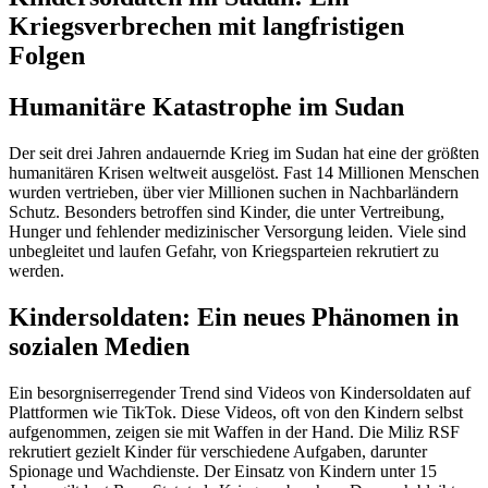
Kriegsverbrechen mit langfristigen
Folgen
Humanitäre Katastrophe im Sudan
Der seit drei Jahren andauernde Krieg im Sudan hat eine der größten
humanitären Krisen weltweit ausgelöst. Fast 14 Millionen Menschen
wurden vertrieben, über vier Millionen suchen in Nachbarländern
Schutz. Besonders betroffen sind Kinder, die unter Vertreibung,
Hunger und fehlender medizinischer Versorgung leiden. Viele sind
unbegleitet und laufen Gefahr, von Kriegsparteien rekrutiert zu
werden.
Kindersoldaten: Ein neues Phänomen in
sozialen Medien
Ein besorgniserregender Trend sind Videos von Kindersoldaten auf
Plattformen wie TikTok. Diese Videos, oft von den Kindern selbst
aufgenommen, zeigen sie mit Waffen in der Hand. Die Miliz RSF
rekrutiert gezielt Kinder für verschiedene Aufgaben, darunter
Spionage und Wachdienste. Der Einsatz von Kindern unter 15