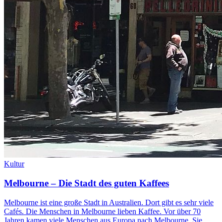
Kultur
Melbourne – Die Stadt des guten Kaffees
Melbourne ist eine große Stadt in Australien. Dort gibt es sehr viele
Cafés. Die Menschen in Melbourne lieben Kaffee. Vor über 70
Jahren kamen viele Menschen aus Europa nach Melbourne. Sie