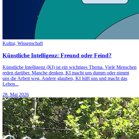
Kultur,
Wissenschaft
Künstliche Intelligenz: Freund oder Feind?
Künstliche Intelligenz (KI) ist ein wichtiges Thema. Viele Menschen
reden darüber. Manche denken, KI macht uns dumm oder nimmt
uns die Arbeit weg. Andere glauben, KI hilft uns und macht das
Leben...
28. Mai 2026