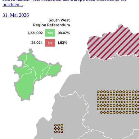
brachten...
31. Mai 2026