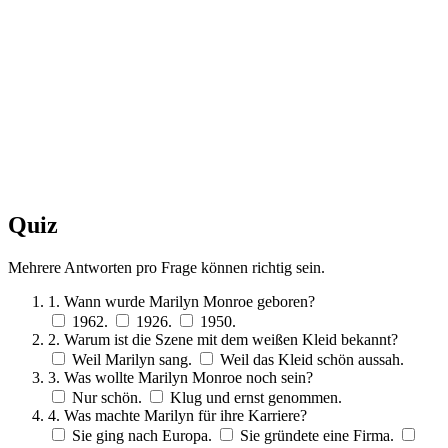
Quiz
Mehrere Antworten pro Frage können richtig sein.
1. Wann wurde Marilyn Monroe geboren?
1962.
1926.
1950.
2. Warum ist die Szene mit dem weißen Kleid bekannt?
Weil Marilyn sang.
Weil das Kleid schön aussah.
3. Was wollte Marilyn Monroe noch sein?
Nur schön.
Klug und ernst genommen.
4. Was machte Marilyn für ihre Karriere?
Sie ging nach Europa.
Sie gründete eine Firma.