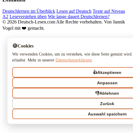
Deutschlernen im Überblick
Lesen auf Deutsch
Texte auf Niveau
A2
Leseverstehen üben
Wie lange dauert Deutschlernen?
© 2026 Deutsch-Lesen.com
Alle Rechte vorbehalten.
Von Jannik
Vogel mit ❤️ gemacht.
🍪
Cookies
Wir verwenden Cookies, um zu verstehen, wie diese Seite genutzt wird.
erlaubst. Mehr in unserer
Datenschutzerklärung
.
👍
Akzeptieren
Anpassen
👎
Ablehnen
Zurück
Auswahl speichern