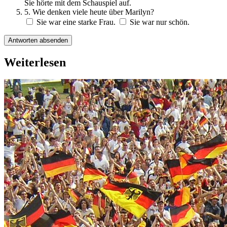
Sie hörte mit dem Schauspiel auf.
5. Wie denken viele heute über Marilyn?
Sie war eine starke Frau.
Sie war nur schön.
Antworten absenden
Weiterlesen