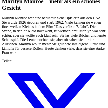
Marilyn Monroe – mehr als ein schönes
Gesicht
Marilyn Monroe war eine berühmte Schauspielerin aus den USA.
Sie wurde 1926 geboren und starb 1962. Viele kennen sie wegen
ihres weißen Kleides in dem Film "Das verflixte 7. Jahr". Die
Szene, in der ihr Kleid hochweht, ist weltberühmt. Marilyn war sehr
schön, aber sie wollte auch klug sein. Sie las viele Bücher und lernte
Schauspiel. Die Leute mochten sie, aber oft sahen sie nur ihr
Aussehen. Marilyn wollte mehr: Sie gründete ihre eigene Firma und
kämpfte für bessere Rollen. Heute denken viele, dass sie eine starke
Frau war.
Teilen: