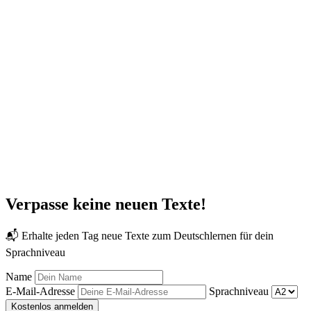
Verpasse keine neuen Texte!
📬 Erhalte jeden Tag neue Texte zum Deutschlernen für dein
Sprachniveau
Name
E-Mail-Adresse
Sprachniveau
Kostenlos anmelden