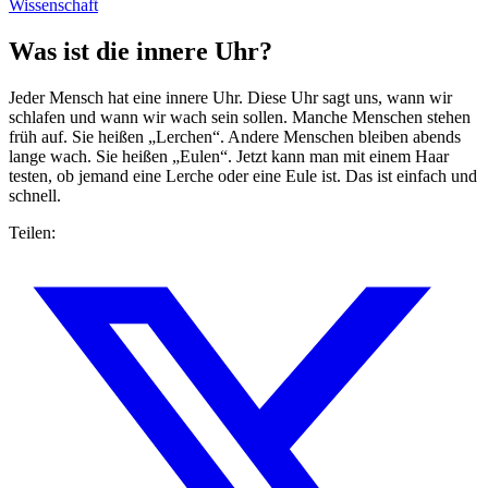
Wissenschaft
Was ist die innere Uhr?
Jeder Mensch hat eine innere Uhr. Diese Uhr sagt uns, wann wir
schlafen und wann wir wach sein sollen. Manche Menschen stehen
früh auf. Sie heißen „Lerchen“. Andere Menschen bleiben abends
lange wach. Sie heißen „Eulen“. Jetzt kann man mit einem Haar
testen, ob jemand eine Lerche oder eine Eule ist. Das ist einfach und
schnell.
Teilen: