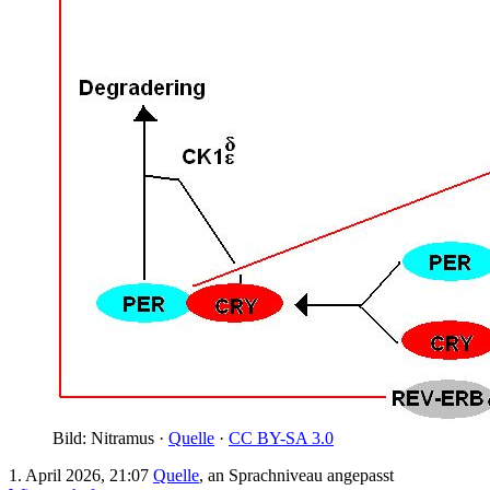
Bild: Nitramus ·
Quelle
·
CC BY-SA 3.0
1. April 2026, 21:07
Quelle
, an Sprachniveau angepasst