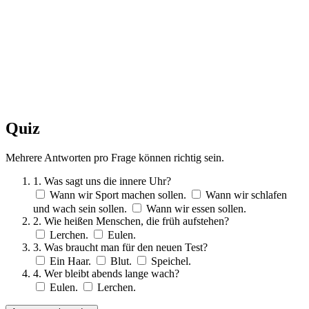
Quiz
Mehrere Antworten pro Frage können richtig sein.
1. Was sagt uns die innere Uhr?
Wann wir Sport machen sollen.
Wann wir schlafen
und wach sein sollen.
Wann wir essen sollen.
2. Wie heißen Menschen, die früh aufstehen?
Lerchen.
Eulen.
3. Was braucht man für den neuen Test?
Ein Haar.
Blut.
Speichel.
4. Wer bleibt abends lange wach?
Eulen.
Lerchen.