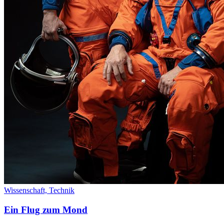
Wissenschaft,
Technik
Ein Flug zum Mond