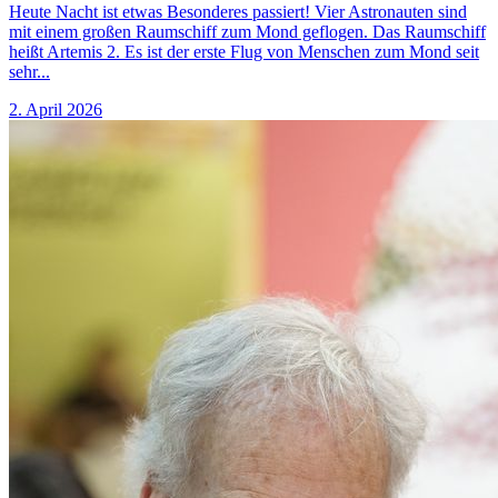
Heute Nacht ist etwas Besonderes passiert! Vier Astronauten sind
mit einem großen Raumschiff zum Mond geflogen. Das Raumschiff
heißt Artemis 2. Es ist der erste Flug von Menschen zum Mond seit
sehr...
2. April 2026