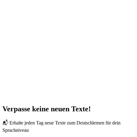
Verpasse keine neuen Texte!
📬 Erhalte jeden Tag neue Texte zum Deutschlernen für dein
Sprachniveau