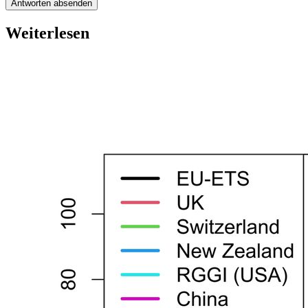
Antworten absenden
Weiterlesen