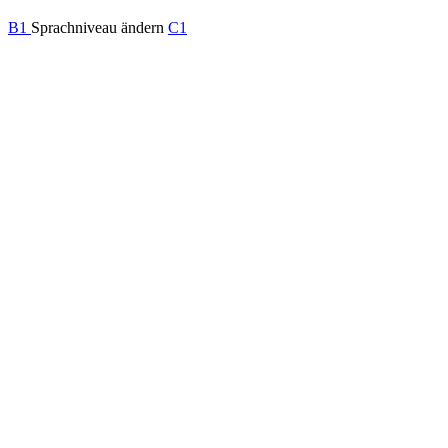
B1
Sprachniveau ändern
C1