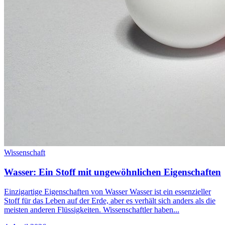
Wissenschaft
Wasser: Ein Stoff mit ungewöhnlichen Eigenschaften
Einzigartige Eigenschaften von Wasser Wasser ist ein essenzieller
Stoff für das Leben auf der Erde, aber es verhält sich anders als die
meisten anderen Flüssigkeiten. Wissenschaftler haben...