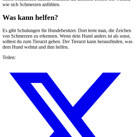
wie sich Schmerzen anfühlen.
Was kann helfen?
Es gibt Schulungen für Hundebesitzer. Dort lernt man, die Zeichen
von Schmerzen zu erkennen. Wenn dein Hund anders ist als sonst,
solltest du zum Tierarzt gehen. Der Tierarzt kann herausfinden, was
dem Hund wehtut und ihm helfen.
Teilen: