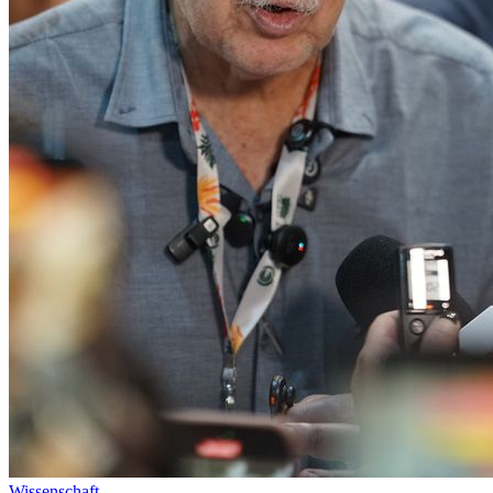
Wissenschaft