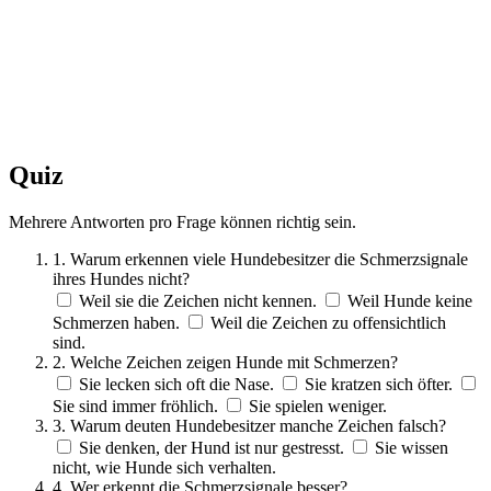
Quiz
Mehrere Antworten pro Frage können richtig sein.
1. Warum erkennen viele Hundebesitzer die Schmerzsignale
ihres Hundes nicht?
Weil sie die Zeichen nicht kennen.
Weil Hunde keine
Schmerzen haben.
Weil die Zeichen zu offensichtlich
sind.
2. Welche Zeichen zeigen Hunde mit Schmerzen?
Sie lecken sich oft die Nase.
Sie kratzen sich öfter.
Sie sind immer fröhlich.
Sie spielen weniger.
3. Warum deuten Hundebesitzer manche Zeichen falsch?
Sie denken, der Hund ist nur gestresst.
Sie wissen
nicht, wie Hunde sich verhalten.
4. Wer erkennt die Schmerzsignale besser?