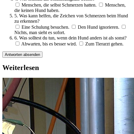
Menschen, die selbst Schmerzen hatten.
Menschen,
die keinen Hund haben.
5. Was kann helfen, die Zeichen von Schmerzen beim Hund
zu erkennen?
Eine Schulung besuchen.
Den Hund ignorieren.
Nichts, man sieht es sofort.
6. Was solltest du tun, wenn dein Hund anders ist als sonst?
Abwarten, bis es besser wird.
Zum Tierarzt gehen.
Antworten absenden
Weiterlesen