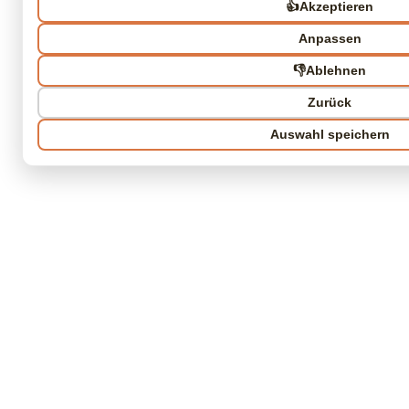
👍
Akzeptieren
Anpassen
👎
Ablehnen
Zurück
Auswahl speichern