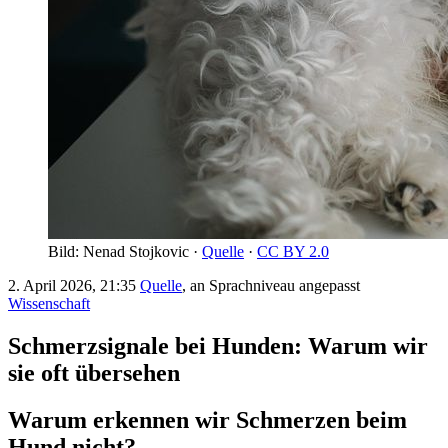
Bild: Nenad Stojkovic ·
Quelle
·
CC BY 2.0
2. April 2026, 21:35
Quelle
, an Sprachniveau angepasst
Wissenschaft
Schmerzsignale bei Hunden: Warum wir
sie oft übersehen
Warum erkennen wir Schmerzen beim
Hund nicht?