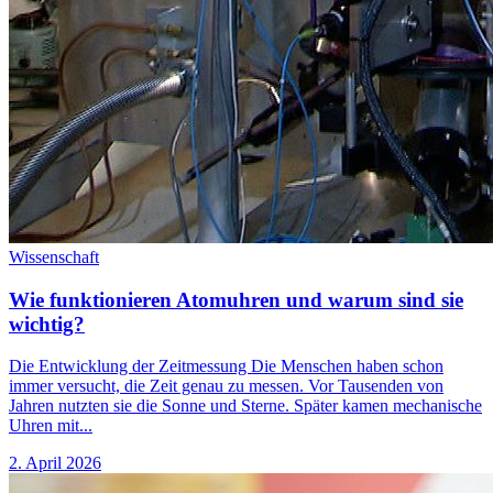
Wissenschaft
Wie funktionieren Atomuhren und warum sind sie
wichtig?
Die Entwicklung der Zeitmessung Die Menschen haben schon
immer versucht, die Zeit genau zu messen. Vor Tausenden von
Jahren nutzten sie die Sonne und Sterne. Später kamen mechanische
Uhren mit...
2. April 2026