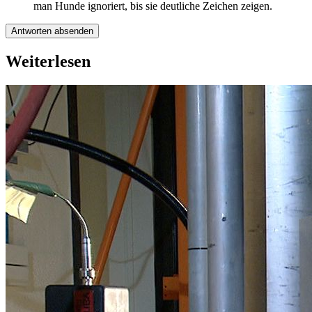
man Hunde ignoriert, bis sie deutliche Zeichen zeigen.
Antworten absenden
Weiterlesen