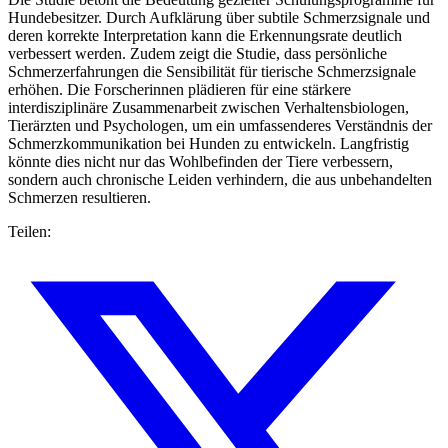
Hundebesitzer. Durch Aufklärung über subtile Schmerzsignale und
deren korrekte Interpretation kann die Erkennungsrate deutlich
verbessert werden. Zudem zeigt die Studie, dass persönliche
Schmerzerfahrungen die Sensibilität für tierische Schmerzsignale
erhöhen. Die Forscherinnen plädieren für eine stärkere
interdisziplinäre Zusammenarbeit zwischen Verhaltensbiologen,
Tierärzten und Psychologen, um ein umfassenderes Verständnis der
Schmerzkommunikation bei Hunden zu entwickeln. Langfristig
könnte dies nicht nur das Wohlbefinden der Tiere verbessern,
sondern auch chronische Leiden verhindern, die aus unbehandelten
Schmerzen resultieren.
Teilen: