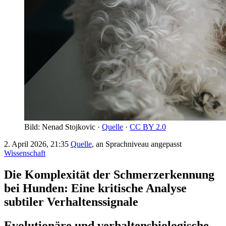
Bild: Nenad Stojkovic ·
Quelle
·
CC BY 2.0
2. April 2026, 21:35
Quelle
, an Sprachniveau angepasst
Wissenschaft
Die Komplexität der Schmerzerkennung
bei Hunden: Eine kritische Analyse
subtiler Verhaltenssignale
Evolutionäre und verhaltensbiologische