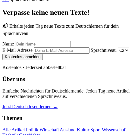
Verpasse keine neuen Texte!
📬 Erhalte jeden Tag neue Texte zum Deutschlernen für dein
Sprachniveau
Name
E-Mail-Adresse
Sprachniveau
Kostenlos anmelden
Kostenlos • Jederzeit abbestellbar
Über uns
Einfache Nachrichten für Deutschlernende. Jeden Tag neue Artikel
auf verschiedenen Sprachniveaus.
Jetzt Deutsch lesen lernen →
Themen
Alle Artikel
Politik
Wirtschaft
Ausland
Kultur
Sport
Wissenschaft