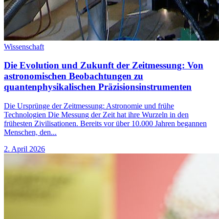
Wissenschaft
Die Evolution und Zukunft der Zeitmessung: Von
astronomischen Beobachtungen zu
quantenphysikalischen Präzisionsinstrumenten
Die Ursprünge der Zeitmessung: Astronomie und frühe
Technologien Die Messung der Zeit hat ihre Wurzeln in den
frühesten Zivilisationen. Bereits vor über 10.000 Jahren begannen
Menschen, den...
2. April 2026