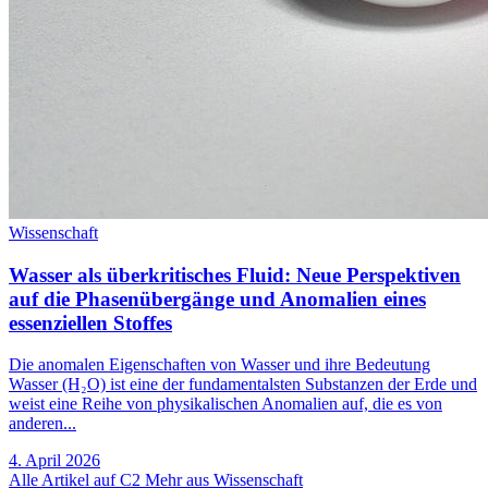
Wissenschaft
Wasser als überkritisches Fluid: Neue Perspektiven
auf die Phasenübergänge und Anomalien eines
essenziellen Stoffes
Die anomalen Eigenschaften von Wasser und ihre Bedeutung
Wasser (H₂O) ist eine der fundamentalsten Substanzen der Erde und
weist eine Reihe von physikalischen Anomalien auf, die es von
anderen...
4. April 2026
Alle Artikel auf C2
Mehr aus Wissenschaft