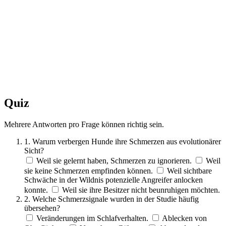
Quiz
Mehrere Antworten pro Frage können richtig sein.
1. Warum verbergen Hunde ihre Schmerzen aus evolutionärer
Sicht?
Weil sie gelernt haben, Schmerzen zu ignorieren.
Weil
sie keine Schmerzen empfinden können.
Weil sichtbare
Schwäche in der Wildnis potenzielle Angreifer anlocken
konnte.
Weil sie ihre Besitzer nicht beunruhigen möchten.
2. Welche Schmerzsignale wurden in der Studie häufig
übersehen?
Veränderungen im Schlafverhalten.
Ablecken von