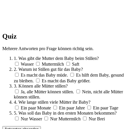
Quiz
Mehrere Antworten pro Frage können richtig sein.
1. Was gibt die Mutter dem Baby beim Stillen?
Wasser
Muttermilch
Saft
2. Warum ist Stillen gut für das Baby?
Es macht das Baby müde.
Es hilft dem Baby, gesund
zu bleiben.
Es macht das Baby größer.
3. Können alle Mütter stillen?
Ja, alle Mütter können stillen.
Nein, nicht alle Mütter
können stillen.
4. Wie lange stillen viele Mütter ihr Baby?
Ein paar Monate
Ein paar Jahre
Ein paar Tage
5. Was soll das Baby in den ersten Monaten bekommen?
Nur Wasser
Nur Muttermilch
Nur Brei