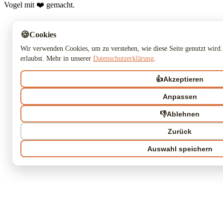
Vogel mit ❤️ gemacht.
🍪
Cookies
Wir verwenden Cookies, um zu verstehen, wie diese Seite genutzt wird.
erlaubst. Mehr in unserer
Datenschutzerklärung
.
👍
Akzeptieren
Anpassen
👎
Ablehnen
Zurück
Auswahl speichern