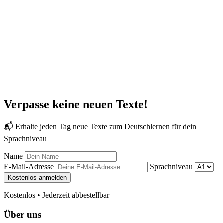
Verpasse keine neuen Texte!
📬 Erhalte jeden Tag neue Texte zum Deutschlernen für dein
Sprachniveau
Name
E-Mail-Adresse
Sprachniveau
Kostenlos anmelden
Kostenlos • Jederzeit abbestellbar
Über uns