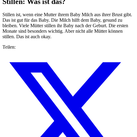
Stillen: Was ist das?
Stillen ist, wenn eine Mutter ihrem Baby Milch aus ihrer Brust gibt.
Das ist gut für das Baby. Die Milch hilft dem Baby, gesund zu
bleiben. Viele Mütter stillen ihr Baby nach der Geburt. Die ersten
Monate sind besonders wichtig. Aber nicht alle Mütter können
stillen. Das ist auch okay.
Teilen: