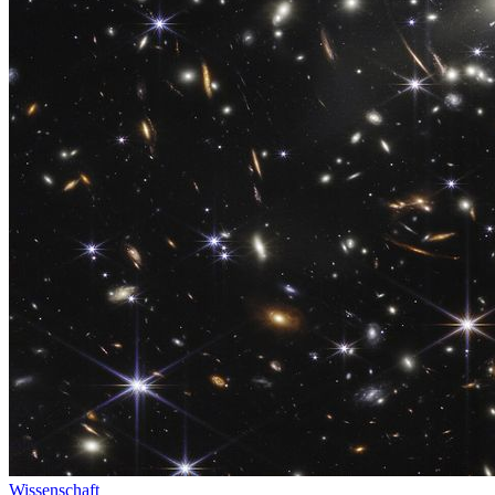
Wissenschaft