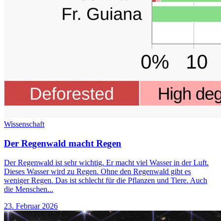
Wissenschaft
Der Regenwald macht Regen
Der Regenwald ist sehr wichtig. Er macht viel Wasser in der Luft.
Dieses Wasser wird zu Regen. Ohne den Regenwald gibt es
weniger Regen. Das ist schlecht für die Pflanzen und Tiere. Auch
die Menschen...
23. Februar 2026