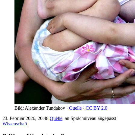
Bild: Alexander Tundakov ·
Quelle
·
CC BY 2.0
23. Februar 2026, 20:48
Quelle
, an Sprachniveau angepasst
Wissenschaft