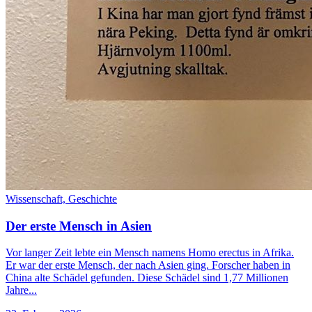
Wissenschaft,
Geschichte
Der erste Mensch in Asien
Vor langer Zeit lebte ein Mensch namens Homo erectus in Afrika.
Er war der erste Mensch, der nach Asien ging. Forscher haben in
China alte Schädel gefunden. Diese Schädel sind 1,77 Millionen
Jahre...