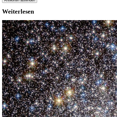
Antworten absenden
Weiterlesen