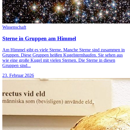
Wissenschaft
Sterne in Gruppen am Himmel
Am Himmel gibt es viele Sterne. Manche Sterne sind zusammen in
Gruppen. Diese Gruppen heißen Kugelsternhaufen. Sie sehen aus
wie eine große Kugel mit vielen Sternen. Die Sterne in diesen
Gruppen sind...
23. Februar 2026