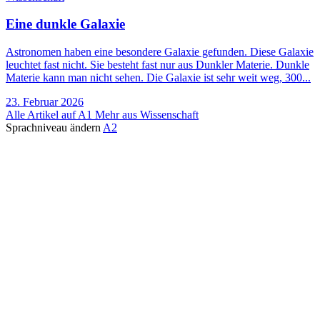
Eine dunkle Galaxie
Astronomen haben eine besondere Galaxie gefunden. Diese Galaxie
leuchtet fast nicht. Sie besteht fast nur aus Dunkler Materie. Dunkle
Materie kann man nicht sehen. Die Galaxie ist sehr weit weg, 300...
23. Februar 2026
Alle Artikel auf A1
Mehr aus Wissenschaft
Sprachniveau ändern
A2