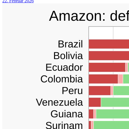
22. Februar 2026