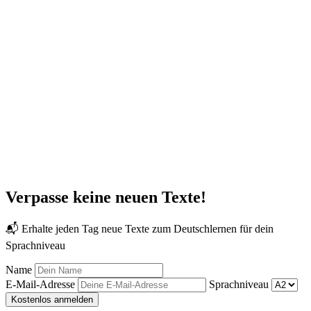
Verpasse keine neuen Texte!
📬 Erhalte jeden Tag neue Texte zum Deutschlernen für dein
Sprachniveau
Name
E-Mail-Adresse
Sprachniveau
Kostenlos anmelden