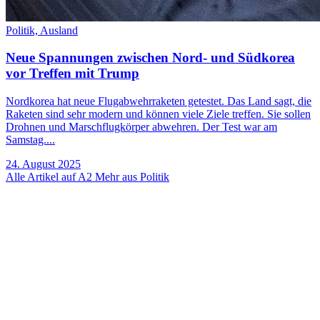
Politik,
Ausland
Neue Spannungen zwischen Nord- und Südkorea
vor Treffen mit Trump
Nordkorea hat neue Flugabwehrraketen getestet. Das Land sagt, die
Raketen sind sehr modern und können viele Ziele treffen. Sie sollen
Drohnen und Marschflugkörper abwehren. Der Test war am
Samstag....
24. August 2025
Alle Artikel auf A2
Mehr aus Politik