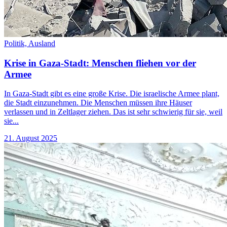
Politik,
Ausland
Krise in Gaza-Stadt: Menschen fliehen vor der
Armee
In Gaza-Stadt gibt es eine große Krise. Die israelische Armee plant,
die Stadt einzunehmen. Die Menschen müssen ihre Häuser
verlassen und in Zeltlager ziehen. Das ist sehr schwierig für sie, weil
sie...
21. August 2025