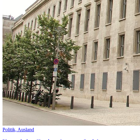
Politik,
Ausland