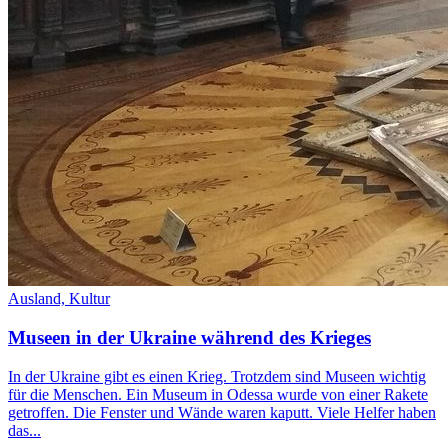
Ausland,
Kultur
Museen in der Ukraine während des Krieges
In der Ukraine gibt es einen Krieg. Trotzdem sind Museen wichtig
für die Menschen. Ein Museum in Odessa wurde von einer Rakete
getroffen. Die Fenster und Wände waren kaputt. Viele Helfer haben
das...