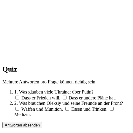
Quiz
Mehrere Antworten pro Frage können richtig sein.
1. Was glauben viele Ukrainer über Putin?
Dass er Frieden will.
Dass er andere Pläne hat.
2. Was brauchen Oleksiy und seine Freunde an der Front?
Waffen und Munition.
Essen und Trinken.
Medizin.
Antworten absenden