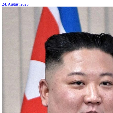
24. August 2025