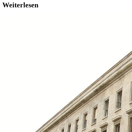
Weiterlesen