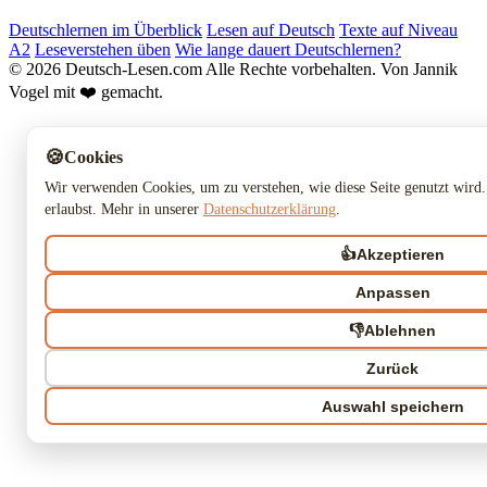
Deutschlernen im Überblick
Lesen auf Deutsch
Texte auf Niveau
A2
Leseverstehen üben
Wie lange dauert Deutschlernen?
© 2026 Deutsch-Lesen.com
Alle Rechte vorbehalten.
Von Jannik
Vogel mit ❤️ gemacht.
🍪
Cookies
Wir verwenden Cookies, um zu verstehen, wie diese Seite genutzt wird.
erlaubst. Mehr in unserer
Datenschutzerklärung
.
👍
Akzeptieren
Anpassen
👎
Ablehnen
Zurück
Auswahl speichern