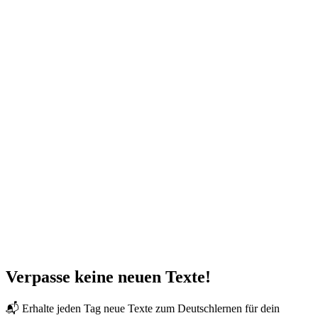
Verpasse keine neuen Texte!
📬 Erhalte jeden Tag neue Texte zum Deutschlernen für dein