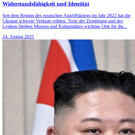
Widerstandsfähigkeit und Identität
Seit dem Beginn des russischen Angriffskriegs im Jahr 2022 hat die
Ukraine schwere Verluste erlitten. Trotz der Zerstörung und des
Leidens bleiben Museen und Kulturstätten wichtige Orte für die...
24. August 2025