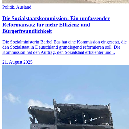
Politik,
Ausland
Die Sozialstaatskommission: Ein umfassender
Reformansatz für mehr Effizienz und
Bürgerfreundlichkeit
Die Sozialministerin Bärbel Bas hat eine Kommission eingesetzt, die
den Sozialstaat in Deutschland grundlegend reformieren soll. Die
Kommission hat den Auftrag, den Sozialstaat effizienter und...
21. August 2025