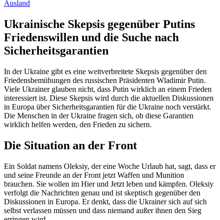
Ausland
Ukrainische Skepsis gegenüber Putins
Friedenswillen und die Suche nach
Sicherheitsgarantien
In der Ukraine gibt es eine weitverbreitete Skepsis gegenüber den
Friedensbemühungen des russischen Präsidenten Wladimir Putin.
Viele Ukrainer glauben nicht, dass Putin wirklich an einem Frieden
interessiert ist. Diese Skepsis wird durch die aktuellen Diskussionen
in Europa über Sicherheitsgarantien für die Ukraine noch verstärkt.
Die Menschen in der Ukraine fragen sich, ob diese Garantien
wirklich helfen werden, den Frieden zu sichern.
Die Situation an der Front
Ein Soldat namens Oleksiy, der eine Woche Urlaub hat, sagt, dass er
und seine Freunde an der Front jetzt Waffen und Munition
brauchen. Sie wollen im Hier und Jetzt leben und kämpfen. Oleksiy
verfolgt die Nachrichten genau und ist skeptisch gegenüber den
Diskussionen in Europa. Er denkt, dass die Ukrainer sich auf sich
selbst verlassen müssen und dass niemand außer ihnen den Sieg
erringen wird.