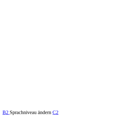
B2
Sprachniveau ändern
C2