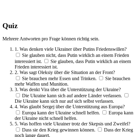
Quiz
Mehrere Antworten pro Frage können richtig sein.
1. Was denken viele Ukrainer über Putins Friedenswillen?
Sie glauben nicht, dass Putin wirklich an einem Frieden
interessiert ist.
Sie glauben, dass Putin wirklich an einem
Frieden interessiert ist.
2. Was sagt Oleksiy über die Situation an der Front?
Sie brauchen mehr Essen und Trinken.
Sie brauchen
mehr Waffen und Munition.
3. Was denkt Vira über die Unterstützung der Ukraine?
Die Ukraine kann sich auf andere Länder verlassen.
Die Ukraine kann sich nur auf sich selbst verlassen.
4. Was glaubt Sergej über die Unterstützung aus Europa?
Europa kann der Ukraine schnell helfen.
Europa kann
der Ukraine nicht schnell helfen.
5. Was hoffen viele Ukrainer trotz der Skepsis und Zweifel?
Dass sie den Krieg gewinnen können.
Dass der Krieg
noch lange dauert.