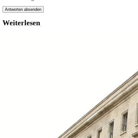
Antworten absenden
Weiterlesen