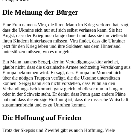
Die Meinung der Bürger
Eine Frau namens Vira, die ihren Mann im Krieg verloren hat, sagt,
dass die Ukraine sich nur auf sich selbst verlassen kann. Sie hat
Angst, dass der Krieg noch lange dauert und dass sie ihn vielleicht
ihren Kindern hinterlassen müssen. Vira findet, dass die Ukrainer
jetzt für den Krieg leben und ihre Soldaten aus dem Hinterland
unterstützen müssen, wo es nur geht.
Ein Mann namens Sergej, der im Verteidigungssektor arbeitet,
glaubt nicht, dass die ukrainische Armee rechtzeitig Verstärkung aus
Europa bekommen wird. Er sagt, dass Europa im Moment nicht
über die nötigen Truppen verfügt, die die Ukraine unterstützen
können. Sergej kann sich nicht vorstellen, dass Putin an den
Verhandlungstisch kommt, ganz gleich, ob dieser nun in Ungarn
oder in der Schweiz steht. Er denkt, dass Putin ganz andere Pläne
hat und dass die einzige Hoffnung ist, dass die russische Wirtschaft
zusammenbricht und es zu Unruhen kommt.
Die Hoffnung auf Frieden
Trotz der Skepsis und Zweifel gibt es auch Hoffnung. Viele