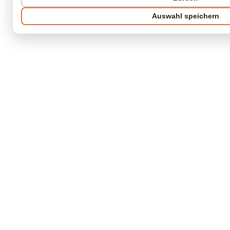
Auswahl speichern