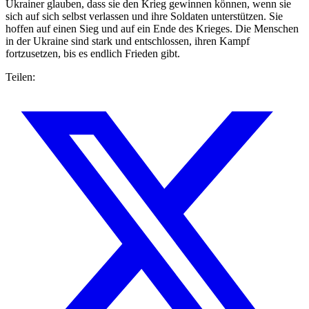
Ukrainer glauben, dass sie den Krieg gewinnen können, wenn sie
sich auf sich selbst verlassen und ihre Soldaten unterstützen. Sie
hoffen auf einen Sieg und auf ein Ende des Krieges. Die Menschen
in der Ukraine sind stark und entschlossen, ihren Kampf
fortzusetzen, bis es endlich Frieden gibt.
Teilen: