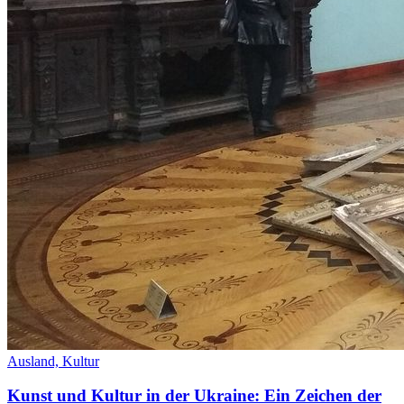
Ausland,
Kultur
Kunst und Kultur in der Ukraine: Ein Zeichen der