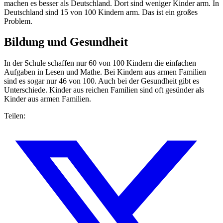
machen es besser als Deutschland. Dort sind weniger Kinder arm. In
Deutschland sind 15 von 100 Kindern arm. Das ist ein großes
Problem.
Bildung und Gesundheit
In der Schule schaffen nur 60 von 100 Kindern die einfachen
Aufgaben in Lesen und Mathe. Bei Kindern aus armen Familien
sind es sogar nur 46 von 100. Auch bei der Gesundheit gibt es
Unterschiede. Kinder aus reichen Familien sind oft gesünder als
Kinder aus armen Familien.
Teilen: