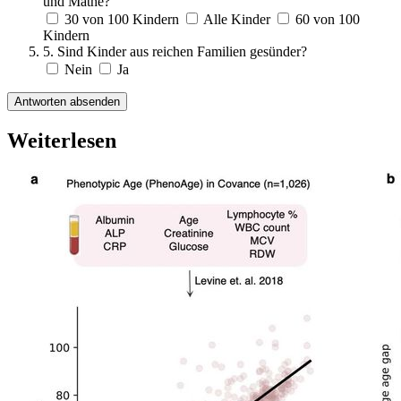
und Mathe?
30 von 100 Kindern
Alle Kinder
60 von 100
Kindern
5. Sind Kinder aus reichen Familien gesünder?
Nein
Ja
Antworten absenden
Weiterlesen