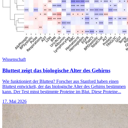
Wissenschaft
Bluttest zeigt das biologische Alter des Gehirns
Wie funktioniert der Bluttest? Forscher aus Stanford haben einen
Bluttest entwickelt, der das biologische Alter des Gehirns bestimmen
kann. Der Test misst bestimmte Proteine im Blut. Diese Proteine...
17. Mai 2026