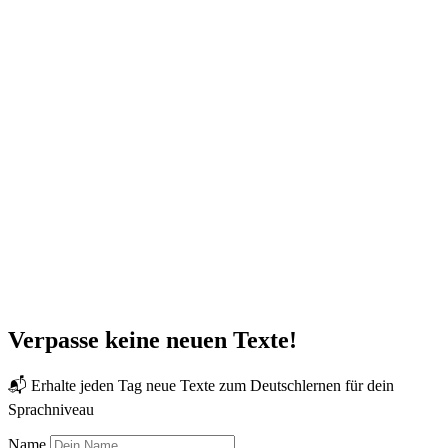
Verpasse keine neuen Texte!
📬 Erhalte jeden Tag neue Texte zum Deutschlernen für dein
Sprachniveau
Name