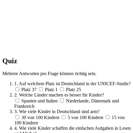
Quiz
Mehrere Antworten pro Frage können richtig sein.
1. Auf welchem Platz ist Deutschland in der UNICEF-Studie?
Platz 37
Platz 1
Platz 25
2. Welche Länder machen es besser für Kinder?
Spanien und Italien
Niederlande, Dänemark und
Frankreich
3. Wie viele Kinder in Deutschland sind arm?
30 von 100 Kindern
5 von 100 Kindern
15 von
100 Kindern
4. Wie viele Kinder schaffen die einfachen Aufgaben in Lesen