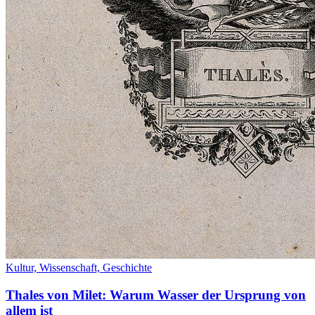
Kultur,
Wissenschaft,
Geschichte
Thales von Milet: Warum Wasser der Ursprung von
allem ist