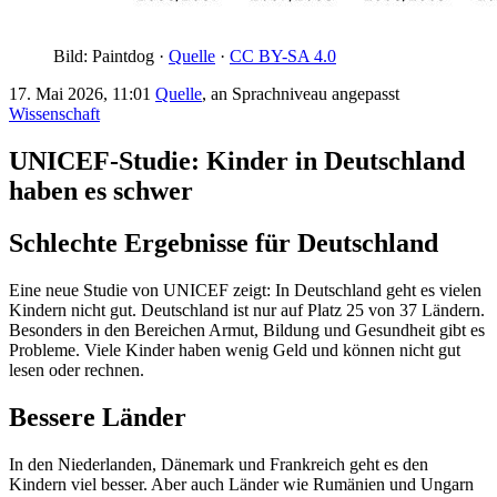
Bild: Paintdog ·
Quelle
·
CC BY-SA 4.0
17. Mai 2026, 11:01
Quelle
, an Sprachniveau angepasst
Wissenschaft
UNICEF-Studie: Kinder in Deutschland
haben es schwer
Schlechte Ergebnisse für Deutschland
Eine neue Studie von UNICEF zeigt: In Deutschland geht es vielen
Kindern nicht gut. Deutschland ist nur auf Platz 25 von 37 Ländern.
Besonders in den Bereichen Armut, Bildung und Gesundheit gibt es
Probleme. Viele Kinder haben wenig Geld und können nicht gut
lesen oder rechnen.
Bessere Länder
In den Niederlanden, Dänemark und Frankreich geht es den
Kindern viel besser. Aber auch Länder wie Rumänien und Ungarn