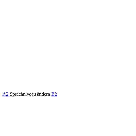
A2
Sprachniveau ändern
B2