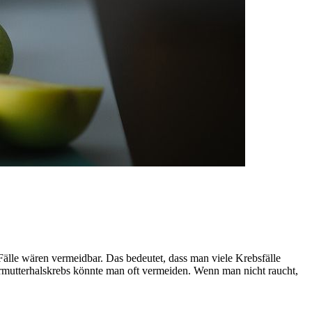
 Fälle wären vermeidbar. Das bedeutet, dass man viele Krebsfälle
mutterhalskrebs könnte man oft vermeiden. Wenn man nicht raucht,