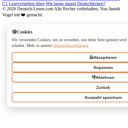
C1
Leseverstehen üben
Wie lange dauert Deutschlernen?
© 2026 Deutsch-Lesen.com
Alle Rechte vorbehalten.
Von Jannik
Vogel mit ❤️ gemacht.
🍪
Cookies
Wir verwenden Cookies, um zu verstehen, wie diese Seite genutzt wird.
erlaubst. Mehr in unserer
Datenschutzerklärung
.
👍
Akzeptieren
Anpassen
👎
Ablehnen
Zurück
Auswahl speichern