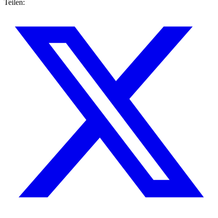
Teilen: