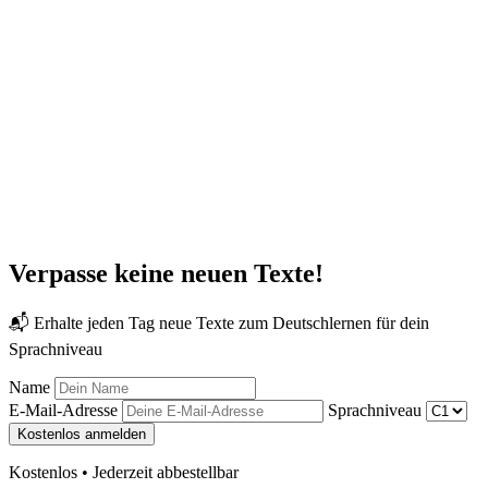
Verpasse keine neuen Texte!
📬 Erhalte jeden Tag neue Texte zum Deutschlernen für dein
Sprachniveau
Name
E-Mail-Adresse
Sprachniveau
Kostenlos anmelden
Kostenlos • Jederzeit abbestellbar