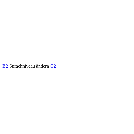
B2
Sprachniveau ändern
C2