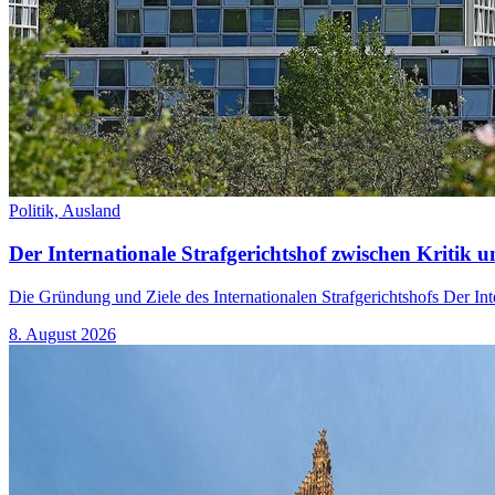
Politik,
Ausland
Der Internationale Strafgerichtshof zwischen Kritik u
Die Gründung und Ziele des Internationalen Strafgerichtshofs Der Int
8. August 2026