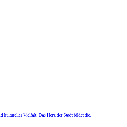
kultureller Vielfalt. Das Herz der Stadt bildet die...