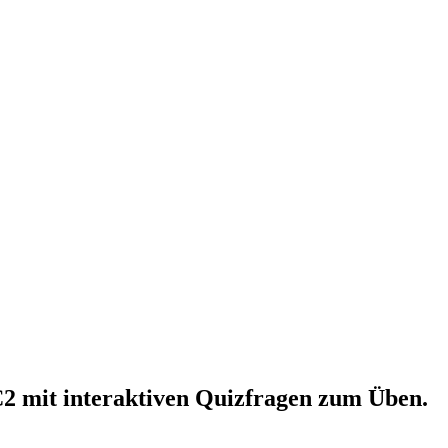
 C2 mit interaktiven Quizfragen zum Üben.