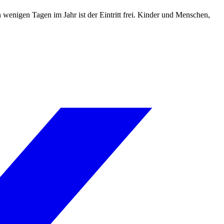
wenigen Tagen im Jahr ist der Eintritt frei. Kinder und Menschen,