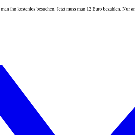
man ihn kostenlos besuchen. Jetzt muss man 12 Euro bezahlen. Nur an 