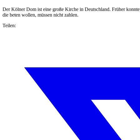
Der Kölner Dom ist eine große Kirche in Deutschland. Früher konnte 
die beten wollen, müssen nicht zahlen.
Teilen: